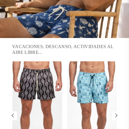
VACACIONES, DESCANSO, ACTIVIDADES AL
AIRE LIBRE...