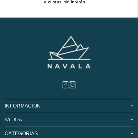
a cuotas, sin interés
INFORMACIÓN
AYUDA
CATEGORÍAS