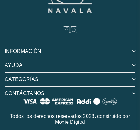
INFORMACIÓN
AYUDA
CATEGORÍAS
CONTÁCTANOS
Todos los derechos reservados 2023, construido por
Moxie Digital