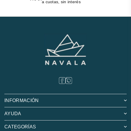
a cuotas, sin interés
INFORMACIÓN
AYUDA
CATEGORÍAS