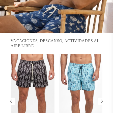
VACACIONES, DESCANSO, ACTIVIDADES AL
AIRE LIBRE...