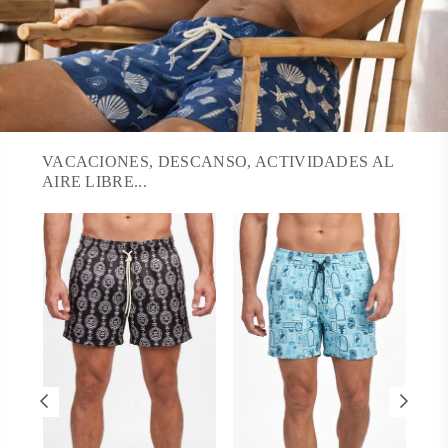
VACACIONES, DESCANSO, ACTIVIDADES AL
AIRE LIBRE...