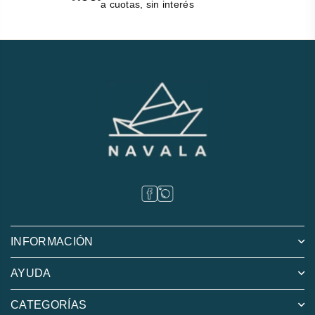
a cuotas, sin interés
INFORMACIÓN
AYUDA
CATEGORÍAS