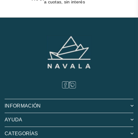
a cuotas, sin interés
INFORMACIÓN
AYUDA
CATEGORÍAS