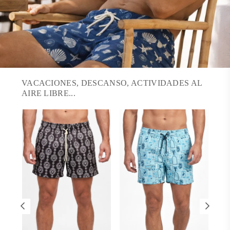
VACACIONES, DESCANSO, ACTIVIDADES AL
AIRE LIBRE...