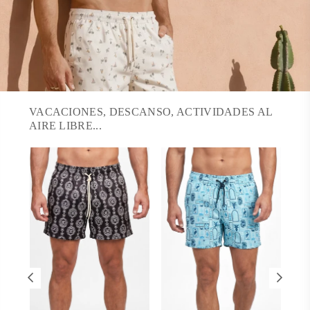
VACACIONES, DESCANSO, ACTIVIDADES AL
AIRE LIBRE...