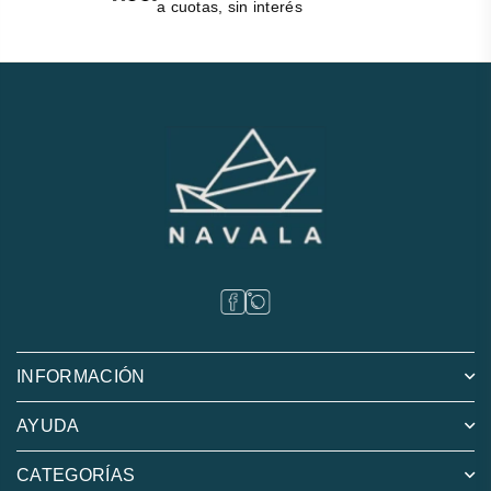
a cuotas, sin interés
INFORMACIÓN
AYUDA
CATEGORÍAS