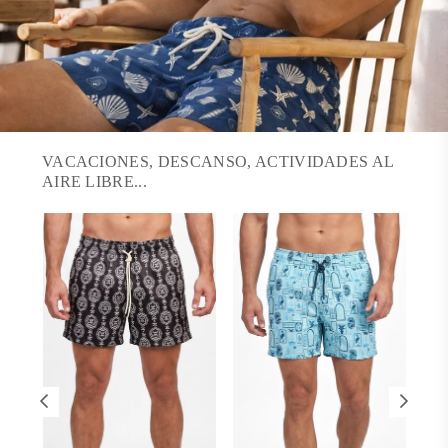
VACACIONES, DESCANSO, ACTIVIDADES AL
AIRE LIBRE...