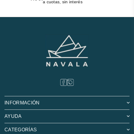
a cuotas, sin interés
INFORMACIÓN
AYUDA
CATEGORÍAS