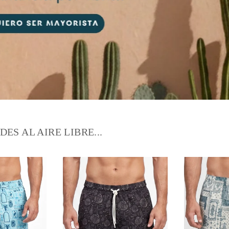
ES AL AIRE LIBRE...