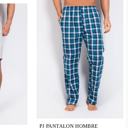
PJ PANTALON HOMBRE