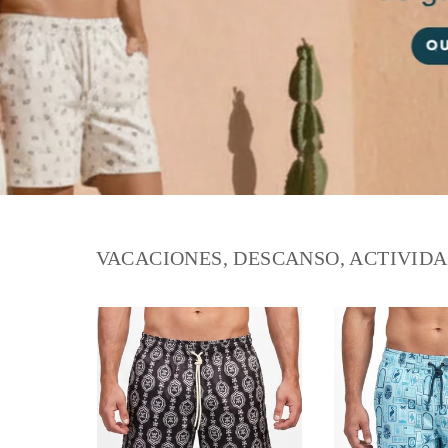
VACACIONES, DESCANSO, ACTIVIDAD