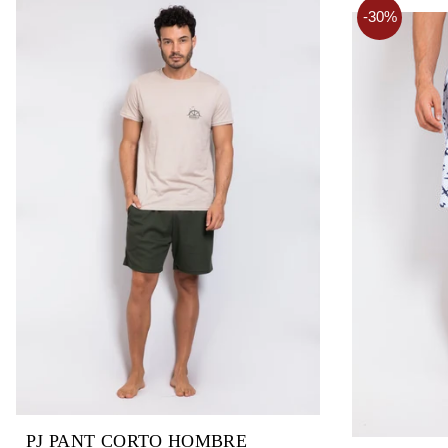
-30%
PJ PANT CORTO HOMBRE