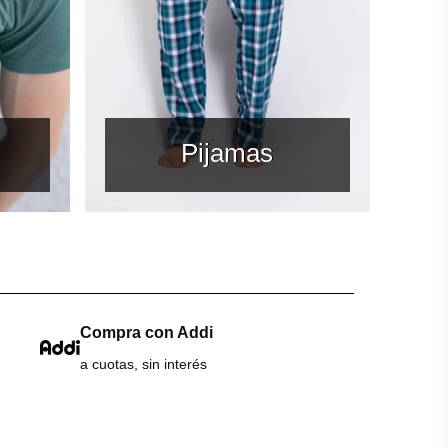
Pijamas
Compra con Addi
a cuotas, sin interés