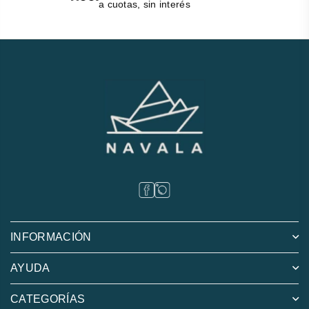
a cuotas, sin interés
INFORMACIÓN
AYUDA
CATEGORÍAS