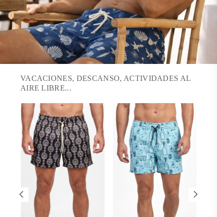
VACACIONES, DESCANSO, ACTIVIDADES AL
AIRE LIBRE...