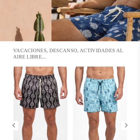
VACACIONES, DESCANSO, ACTIVIDADES AL
AIRE LIBRE...