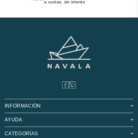
a cuotas, sin interés
INFORMACIÓN
AYUDA
CATEGORÍAS